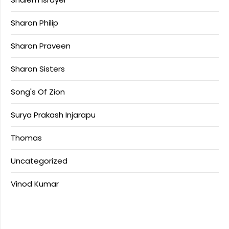
Sharon Philip
Sharon Praveen
Sharon Sisters
Song's Of Zion
Surya Prakash Injarapu
Thomas
Uncategorized
Vinod Kumar