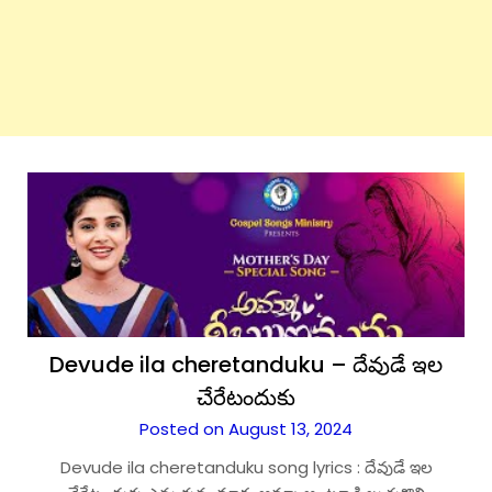
Devude ila cheretanduku – దేవుడే ఇల
చేరేటందుకు
Posted on August 13, 2024
Devude ila cheretanduku song lyrics : దేవుడే ఇల