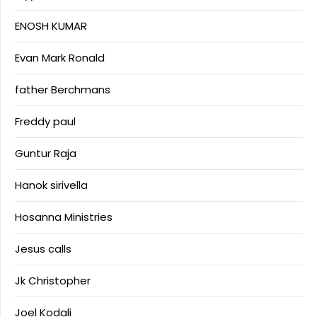
ENOSH KUMAR
Evan Mark Ronald
father Berchmans
Freddy paul
Guntur Raja
Hanok sirivella
Hosanna Ministries
Jesus calls
Jk Christopher
Joel Kodali