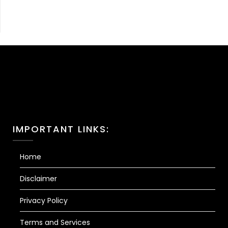
IMPORTANT LINKS:
Home
Disclaimer
Privacy Policy
Terms and Services