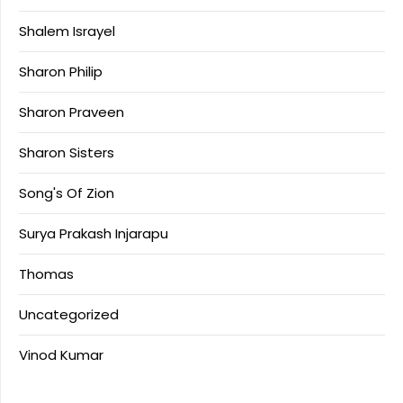
Shalem Israyel
Sharon Philip
Sharon Praveen
Sharon Sisters
Song's Of Zion
Surya Prakash Injarapu
Thomas
Uncategorized
Vinod Kumar