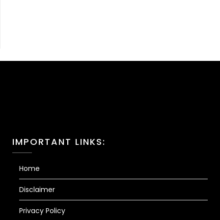
IMPORTANT LINKS:
Home
Disclaimer
Privacy Policy