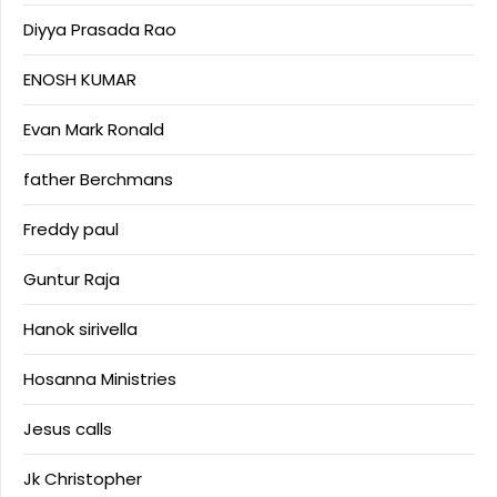
Diyya Prasada Rao
ENOSH KUMAR
Evan Mark Ronald
father Berchmans
Freddy paul
Guntur Raja
Hanok sirivella
Hosanna Ministries
Jesus calls
Jk Christopher