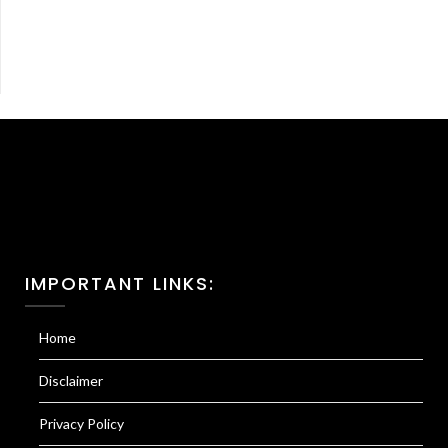
IMPORTANT LINKS:
Home
Disclaimer
Privacy Policy