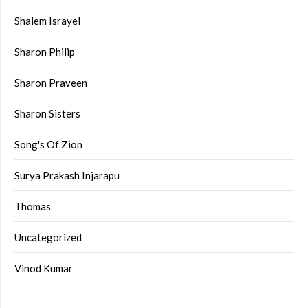
Shalem Israyel
Sharon Philip
Sharon Praveen
Sharon Sisters
Song's Of Zion
Surya Prakash Injarapu
Thomas
Uncategorized
Vinod Kumar