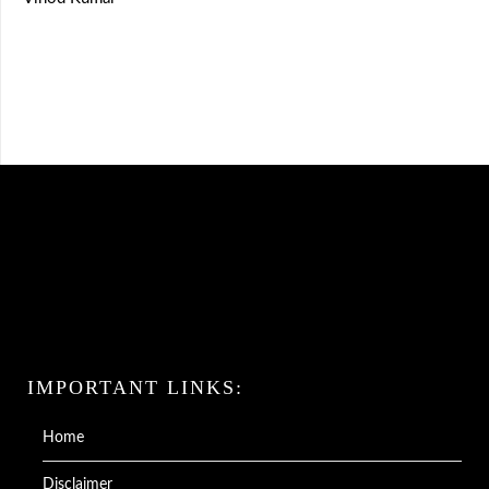
IMPORTANT LINKS:
Home
Disclaimer