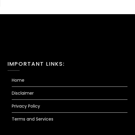
IMPORTANT LINKS:
Home
Disclaimer
Privacy Policy
Terms and Services