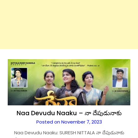
Naa Devudu Naaku – నా దేపుడునాకు
Posted on November 7, 2023
Naa Devudu Naaku: SURESH NITTALA నా దేపుడునాకు