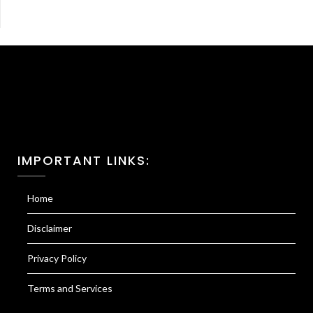
IMPORTANT LINKS:
Home
Disclaimer
Privacy Policy
Terms and Services