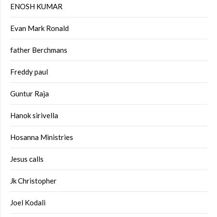
ENOSH KUMAR
Evan Mark Ronald
father Berchmans
Freddy paul
Guntur Raja
Hanok sirivella
Hosanna Ministries
Jesus calls
Jk Christopher
Joel Kodali