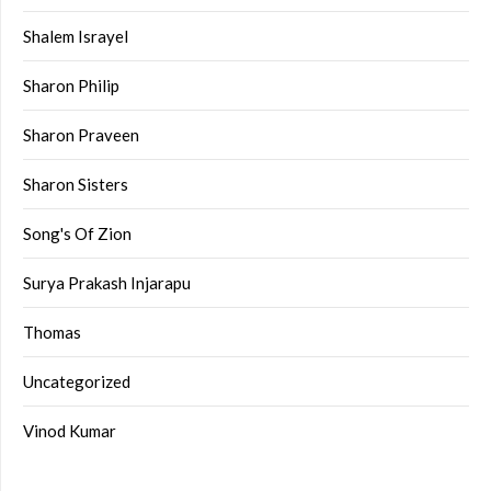
Shalem Israyel
Sharon Philip
Sharon Praveen
Sharon Sisters
Song's Of Zion
Surya Prakash Injarapu
Thomas
Uncategorized
Vinod Kumar