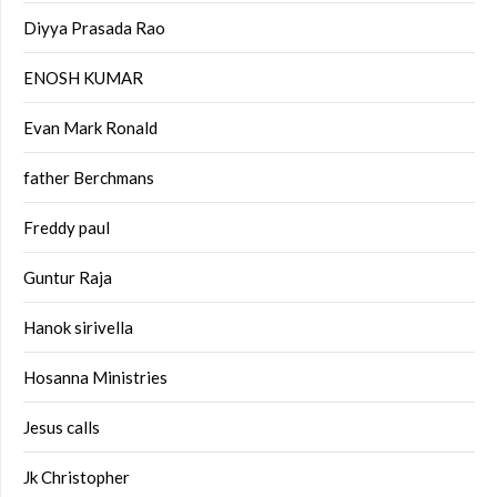
Diyya Prasada Rao
ENOSH KUMAR
Evan Mark Ronald
father Berchmans
Freddy paul
Guntur Raja
Hanok sirivella
Hosanna Ministries
Jesus calls
Jk Christopher