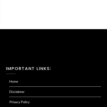
IMPORTANT LINKS:
Home
Disclaimer
Privacy Policy