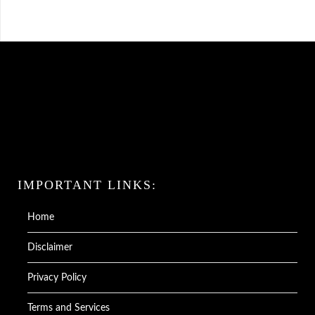
IMPORTANT LINKS:
Home
Disclaimer
Privacy Policy
Terms and Services