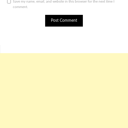
Save my name, email, and website in this browser for the next time I
comment.