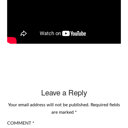
Leave a Reply
Your email address will not be published.
Required fields
are marked
*
COMMENT
*