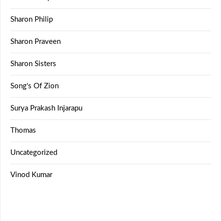
Sharon Philip
Sharon Praveen
Sharon Sisters
Song's Of Zion
Surya Prakash Injarapu
Thomas
Uncategorized
Vinod Kumar