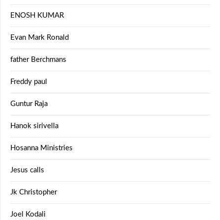
ENOSH KUMAR
Evan Mark Ronald
father Berchmans
Freddy paul
Guntur Raja
Hanok sirivella
Hosanna Ministries
Jesus calls
Jk Christopher
Joel Kodali