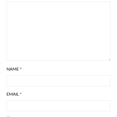
NAME
*
EMAIL
*