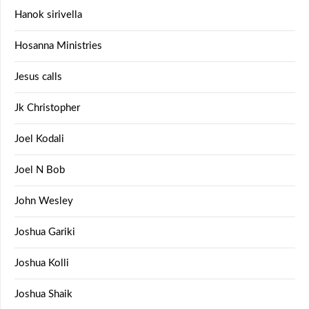
Hanok sirivella
Hosanna Ministries
Jesus calls
Jk Christopher
Joel Kodali
Joel N Bob
John Wesley
Joshua Gariki
Joshua Kolli
Joshua Shaik