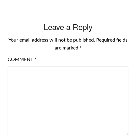
Leave a Reply
Your email address will not be published.
Required fields
are marked
*
COMMENT
*