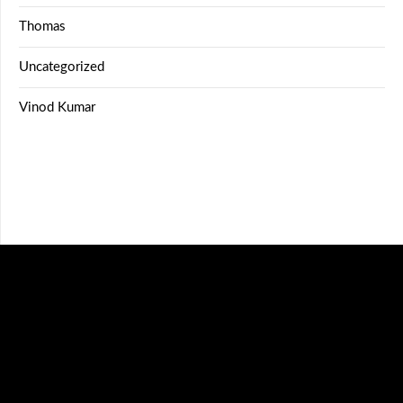
Thomas
Uncategorized
Vinod Kumar