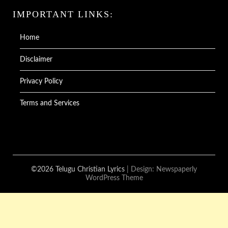
IMPORTANT LINKS:
Home
Disclaimer
Privacy Policy
Terms and Services
©2026 Telugu Christian Lyrics
| Design:
Newspaperly
WordPress Theme