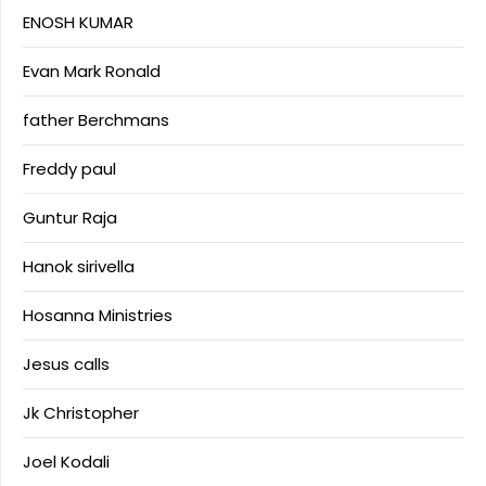
ENOSH KUMAR
Evan Mark Ronald
father Berchmans
Freddy paul
Guntur Raja
Hanok sirivella
Hosanna Ministries
Jesus calls
Jk Christopher
Joel Kodali