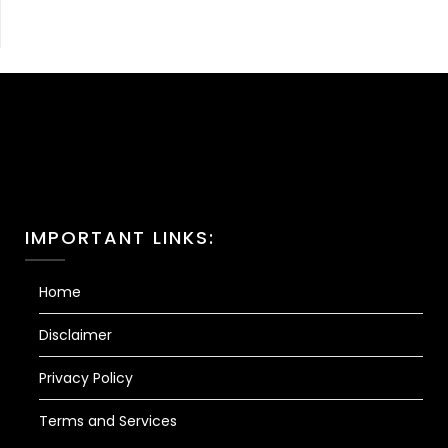
IMPORTANT LINKS:
Home
Disclaimer
Privacy Policy
Terms and Services