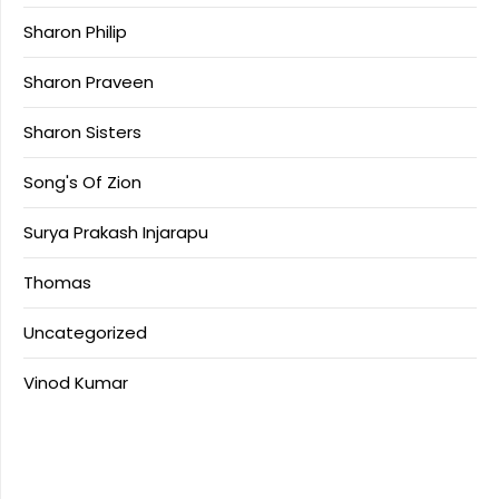
Sharon Philip
Sharon Praveen
Sharon Sisters
Song's Of Zion
Surya Prakash Injarapu
Thomas
Uncategorized
Vinod Kumar