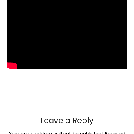
Leave a Reply
Your email address will not be published.
Required