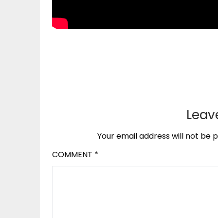
Leav
Your email address will not be p
COMMENT
*