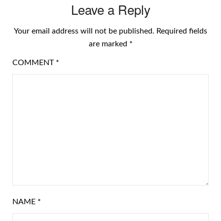
Leave a Reply
Your email address will not be published.
Required fields
are marked
*
COMMENT
*
NAME
*