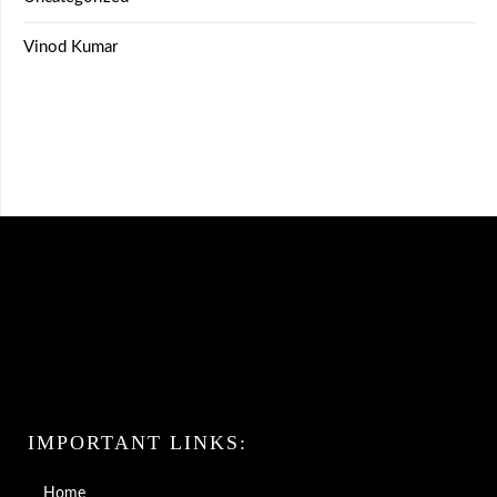
Vinod Kumar
IMPORTANT LINKS:
Home