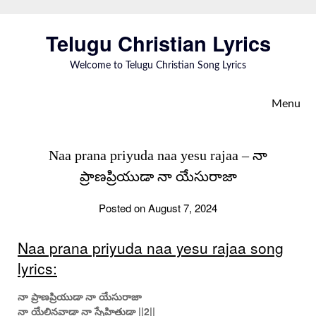
Skip
to
Telugu Christian Lyrics
content
Welcome to Telugu Christian Song Lyrics
Menu
Naa prana priyuda naa yesu rajaa – నా
ప్రాణప్రియుడా నా యేసురాజా
Posted on August 7, 2024
Naa prana priyuda naa yesu rajaa song
lyrics:
నా ప్రాణప్రియుడా నా యేసురాజా
నా యేలినవాడా నా స్నేహితుడా ||2||