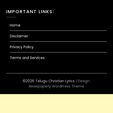
IMPORTANT LINKS:
Home
Disclaimer
Privacy Policy
Terms and Services
©2026 Telugu Christian Lyrics
| Design:
Newspaperly WordPress Theme