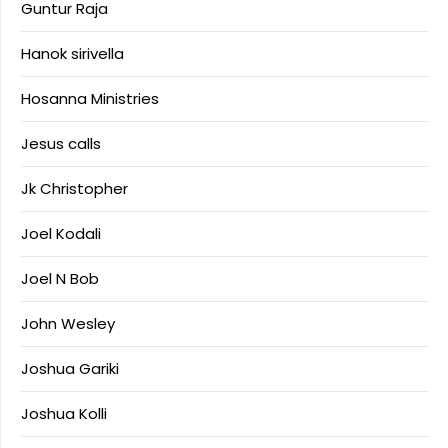
Guntur Raja
Hanok sirivella
Hosanna Ministries
Jesus calls
Jk Christopher
Joel Kodali
Joel N Bob
John Wesley
Joshua Gariki
Joshua Kolli