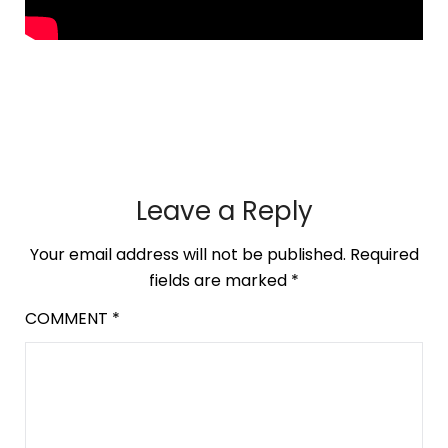
Leave a Reply
Your email address will not be published.
Required
fields are marked
*
COMMENT
*