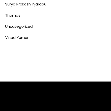
Surya Prakash Injarapu
Thomas
Uncategorized
Vinod Kumar