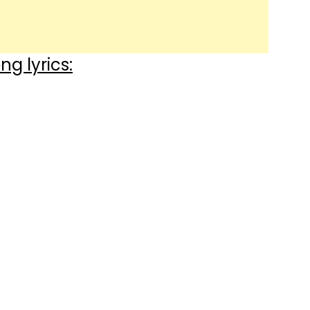
g lyrics: