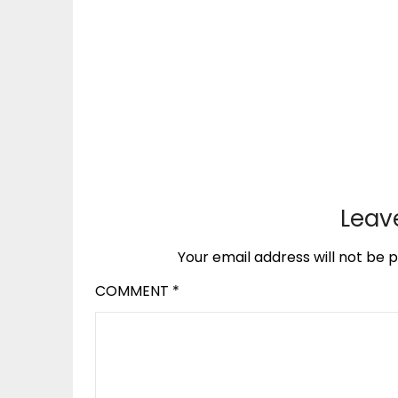
Leav
Your email address will not be p
COMMENT
*