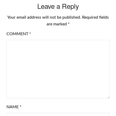
Leave a Reply
Your email address will not be published.
Required fields
are marked
*
COMMENT
*
NAME
*