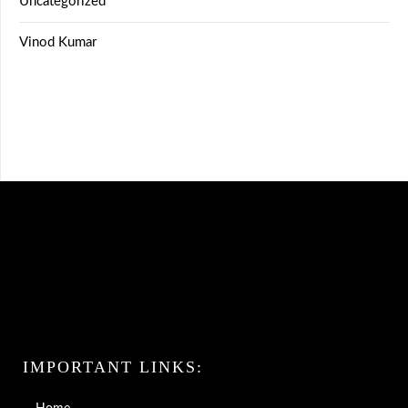
Uncategorized
Vinod Kumar
IMPORTANT LINKS: