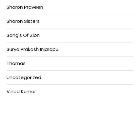
Sharon Praveen
Sharon Sisters
Song's Of Zion
Surya Prakash Injarapu
Thomas
Uncategorized
Vinod Kumar