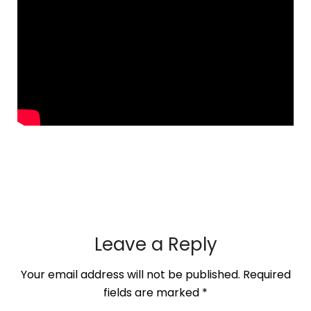
Leave a Reply
Your email address will not be published.
Required
fields are marked
*