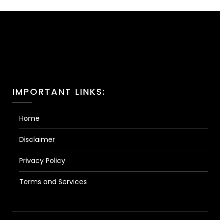
IMPORTANT LINKS:
Home
Disclaimer
Privacy Policy
Terms and Services