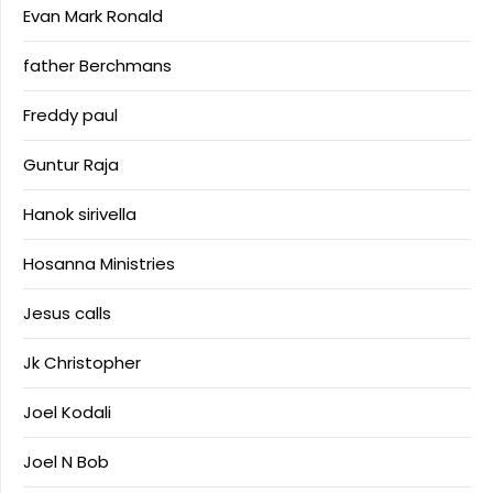
Evan Mark Ronald
father Berchmans
Freddy paul
Guntur Raja
Hanok sirivella
Hosanna Ministries
Jesus calls
Jk Christopher
Joel Kodali
Joel N Bob