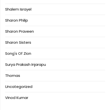
Shalem Israyel
Sharon Philip
Sharon Praveen
Sharon Sisters
Song's Of Zion
Surya Prakash Injarapu
Thomas
Uncategorized
Vinod Kumar