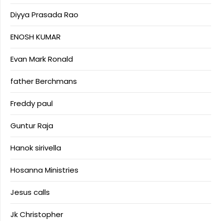
Diyya Prasada Rao
ENOSH KUMAR
Evan Mark Ronald
father Berchmans
Freddy paul
Guntur Raja
Hanok sirivella
Hosanna Ministries
Jesus calls
Jk Christopher