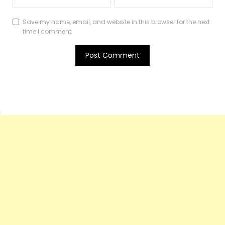
Save my name, email, and website in this browser for the next
time I comment.