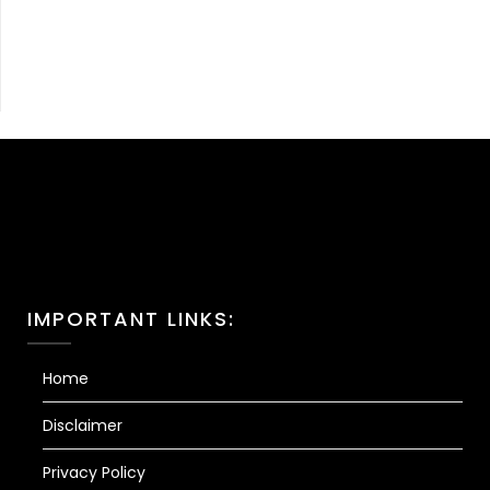
IMPORTANT LINKS:
Home
Disclaimer
Privacy Policy