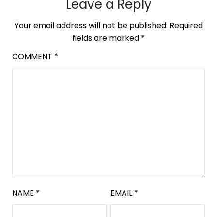
Leave a Reply
Your email address will not be published.
Required
fields are marked
*
COMMENT
*
NAME
*
EMAIL
*