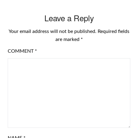
Leave a Reply
Your email address will not be published.
Required fields
are marked
*
COMMENT
*