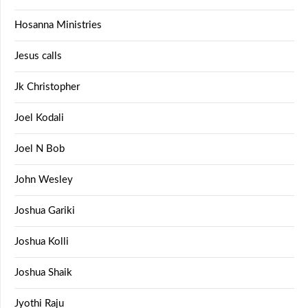
Hosanna Ministries
Jesus calls
Jk Christopher
Joel Kodali
Joel N Bob
John Wesley
Joshua Gariki
Joshua Kolli
Joshua Shaik
Jyothi Raju