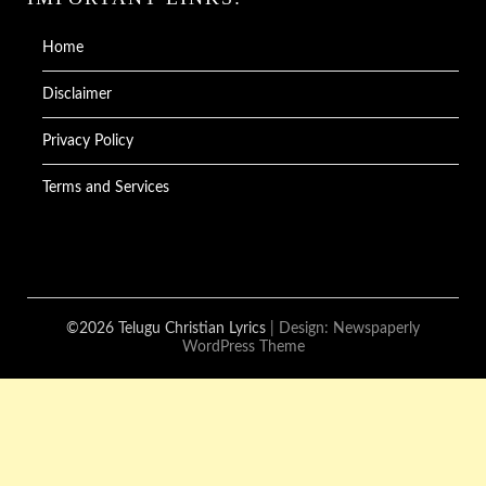
Home
Disclaimer
Privacy Policy
Terms and Services
©2026 Telugu Christian Lyrics
| Design:
Newspaperly
WordPress Theme