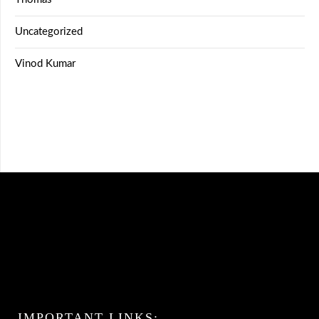
Uncategorized
Vinod Kumar
IMPORTANT LINKS: