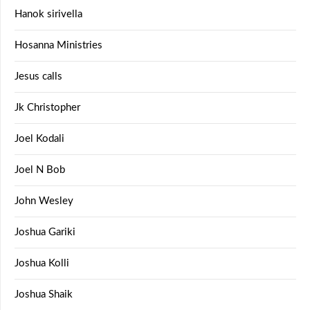
Hanok sirivella
Hosanna Ministries
Jesus calls
Jk Christopher
Joel Kodali
Joel N Bob
John Wesley
Joshua Gariki
Joshua Kolli
Joshua Shaik