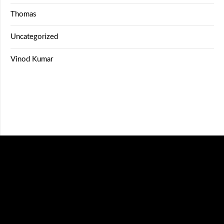
Thomas
Uncategorized
Vinod Kumar