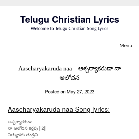
Skip
to
Telugu Christian Lyrics
content
Welcome to Telugu Christian Song Lyrics
Menu
Aascharyakaruda naa – ఆశ్చర్యాకరుడా నా
ఆలోచన
Posted on May 27, 2023
Aascharyakaruda naa Song lyrics:
ఆశ్చర్యాకరుడా
నా ఆలోచన కర్తవు ||2||
నిత్యుడగు తండ్రివి