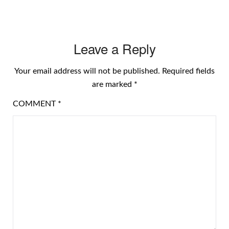
Leave a Reply
Your email address will not be published.
Required fields
are marked
*
COMMENT
*