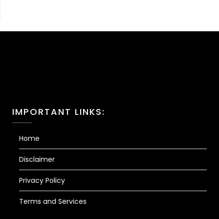
IMPORTANT LINKS:
Home
Disclaimer
Privacy Policy
Terms and Services