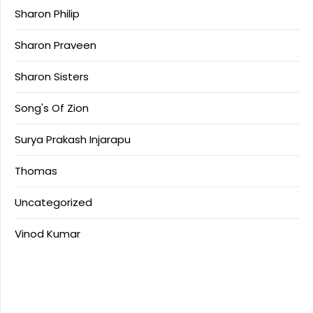
Sharon Philip
Sharon Praveen
Sharon Sisters
Song's Of Zion
Surya Prakash Injarapu
Thomas
Uncategorized
Vinod Kumar