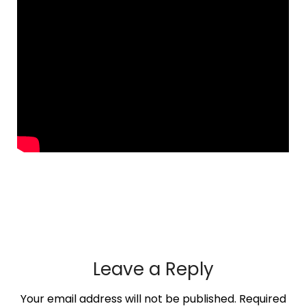
Leave a Reply
Your email address will not be published.
Required