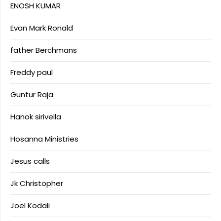
ENOSH KUMAR
Evan Mark Ronald
father Berchmans
Freddy paul
Guntur Raja
Hanok sirivella
Hosanna Ministries
Jesus calls
Jk Christopher
Joel Kodali