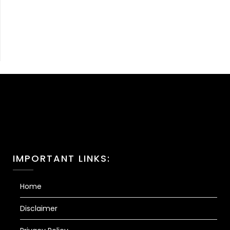
IMPORTANT LINKS:
Home
Disclaimer