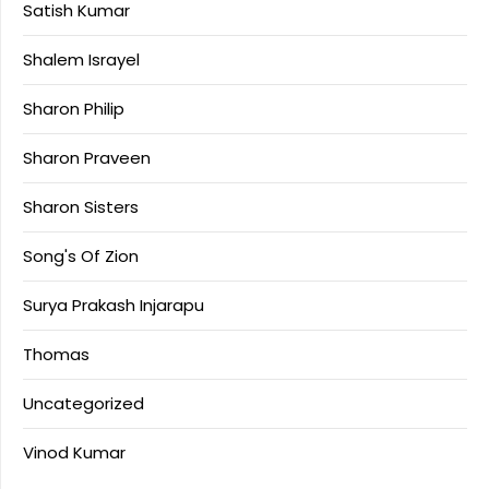
Satish Kumar
Shalem Israyel
Sharon Philip
Sharon Praveen
Sharon Sisters
Song's Of Zion
Surya Prakash Injarapu
Thomas
Uncategorized
Vinod Kumar