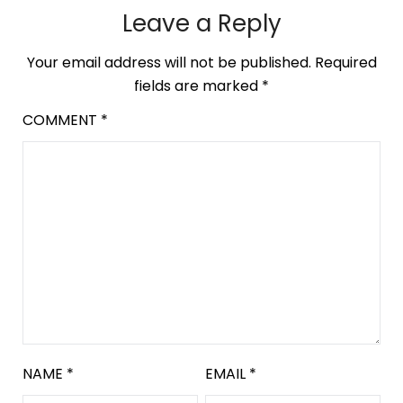
Leave a Reply
Your email address will not be published.
Required
fields are marked
*
COMMENT
*
NAME
*
EMAIL
*