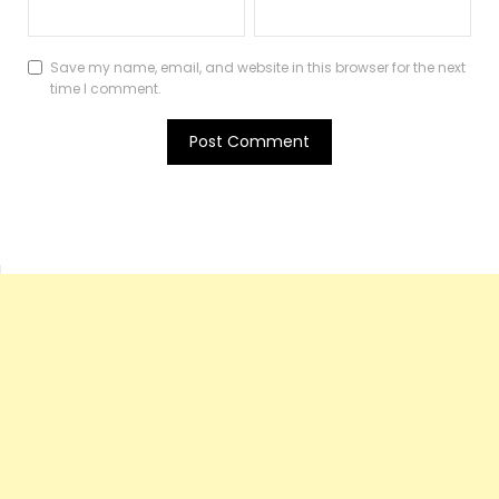
Save my name, email, and website in this browser for the next
time I comment.