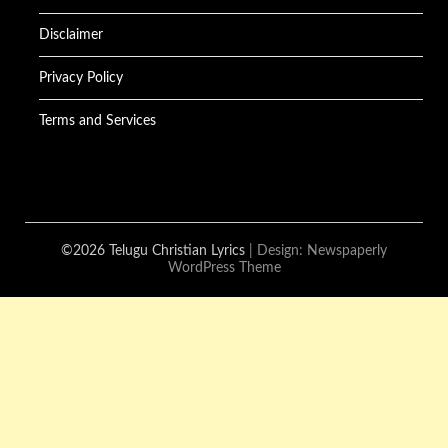
Disclaimer
Privacy Policy
Terms and Services
©2026 Telugu Christian Lyrics
| Design:
Newspaperly
WordPress Theme