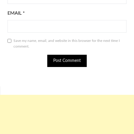
EMAIL
*
Save my name, email, and website in this browser for the next time I
comment.