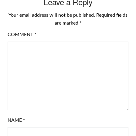
Leave a Reply
Your email address will not be published.
Required fields
are marked
*
COMMENT
*
NAME
*