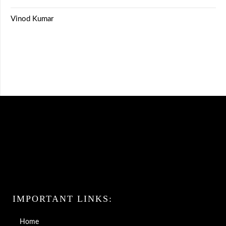
Vinod Kumar
IMPORTANT LINKS:
Home