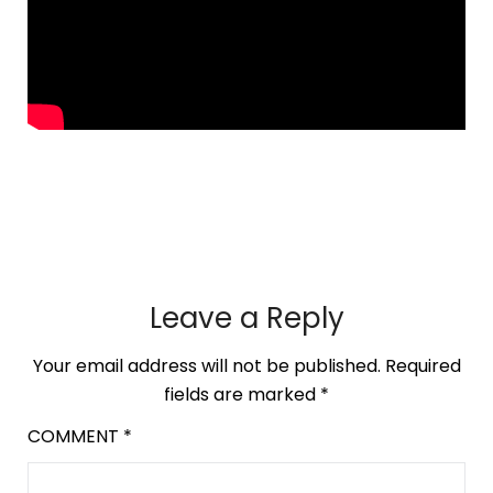
Leave a Reply
Your email address will not be published.
Required
fields are marked
*
COMMENT
*