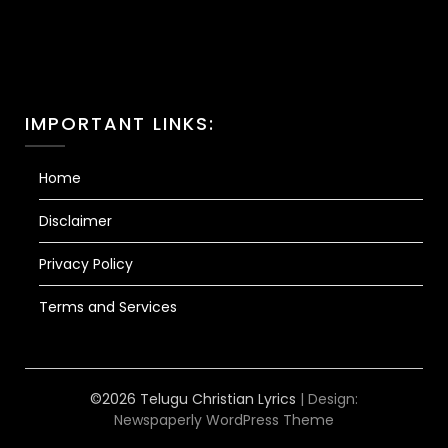
IMPORTANT LINKS:
Home
Disclaimer
Privacy Policy
Terms and Services
©2026 Telugu Christian Lyrics
| Design:
Newspaperly WordPress Theme