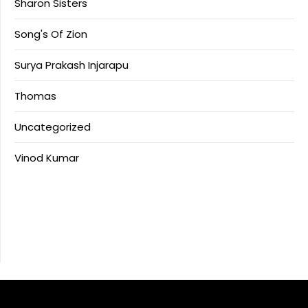
Sharon Sisters
Song's Of Zion
Surya Prakash Injarapu
Thomas
Uncategorized
Vinod Kumar