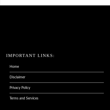
IMPORTANT LINKS:
Home
Disclaimer
Privacy Policy
Terms and Services