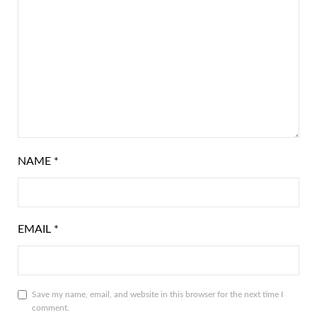
NAME
*
EMAIL
*
Save my name, email, and website in this browser for the next time I
comment.