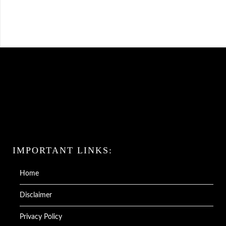
IMPORTANT LINKS:
Home
Disclaimer
Privacy Policy