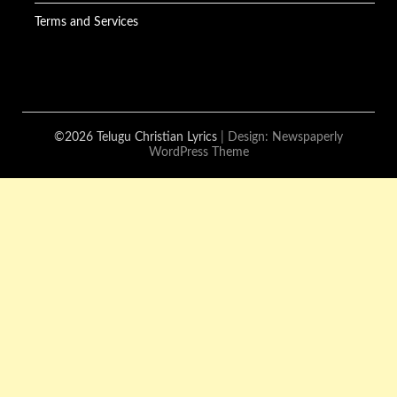
Terms and Services
©2026 Telugu Christian Lyrics
| Design:
Newspaperly
WordPress Theme