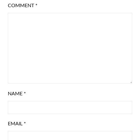
COMMENT
*
NAME
*
EMAIL
*