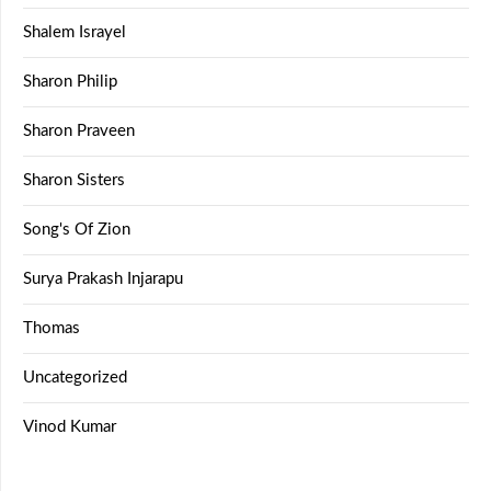
Shalem Israyel
Sharon Philip
Sharon Praveen
Sharon Sisters
Song's Of Zion
Surya Prakash Injarapu
Thomas
Uncategorized
Vinod Kumar