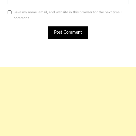
Save my name, email, and website in this browser for the next time I
comment.