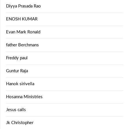
Diyya Prasada Rao
ENOSH KUMAR
Evan Mark Ronald
father Berchmans
Freddy paul
Guntur Raja
Hanok sirivella
Hosanna Ministries
Jesus calls
Jk Christopher