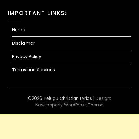
IMPORTANT LINKS:
Home
Disclaimer
Privacy Policy
Terms and Services
©2026 Telugu Christian Lyrics
| Design:
Newspaperly WordPress Theme