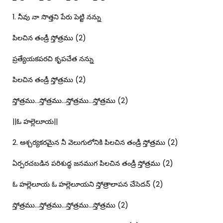
1. నీవు నా సొత్తని పేరు పెట్టి నన్ను
పిలచిన తండ్రీ స్తోత్రము (2)
ప్రత్యేయకపరచి కృపచేత నన్ను
పిలచిన తండ్రీ స్తోత్రము (2)
స్తోత్రము…స్తోత్రము…స్తోత్రము…స్తోత్రము (2)
||ఓ హల్లెలూయ||
2. ఆశ్చర్యకరమైన నీ వెలుగులోనికి పిలచిన తండ్రీ స్తోత్రము (2)
ఏర్పరచబడిన పరిశుద్ధ జనముగ పిలచిన తండ్రీ స్తోత్రము (2)
ఓ హల్లెలూయ ఓ హల్లెలూయని స్తోత్రాలాపన చేసెదన్ (2)
స్తోత్రము…స్తోత్రము…స్తోత్రము…స్తోత్రము (2)