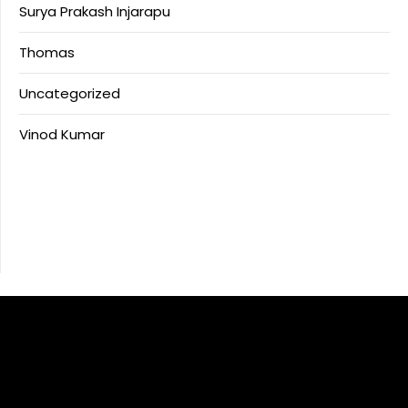
Surya Prakash Injarapu
Thomas
Uncategorized
Vinod Kumar