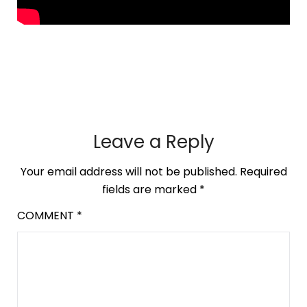
Leave a Reply
Your email address will not be published.
Required
fields are marked
*
COMMENT
*