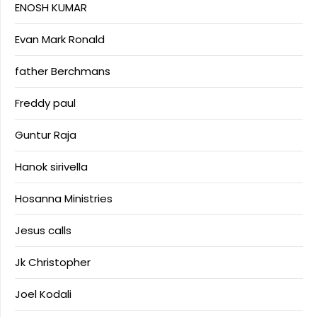
ENOSH KUMAR
Evan Mark Ronald
father Berchmans
Freddy paul
Guntur Raja
Hanok sirivella
Hosanna Ministries
Jesus calls
Jk Christopher
Joel Kodali