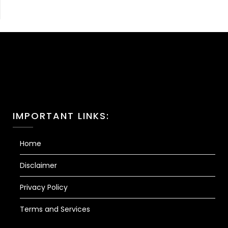
IMPORTANT LINKS:
Home
Disclaimer
Privacy Policy
Terms and Services