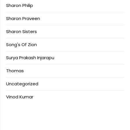
Sharon Philip
Sharon Praveen
Sharon Sisters
Song's Of Zion
Surya Prakash Injarapu
Thomas
Uncategorized
Vinod Kumar