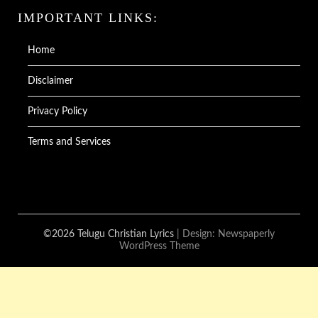
IMPORTANT LINKS:
Home
Disclaimer
Privacy Policy
Terms and Services
©2026 Telugu Christian Lyrics
| Design:
Newspaperly
WordPress Theme