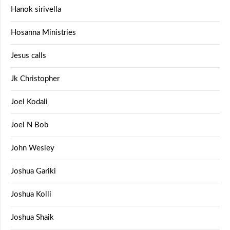
Hanok sirivella
Hosanna Ministries
Jesus calls
Jk Christopher
Joel Kodali
Joel N Bob
John Wesley
Joshua Gariki
Joshua Kolli
Joshua Shaik