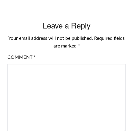
Leave a Reply
Your email address will not be published.
Required fields
are marked
*
COMMENT
*