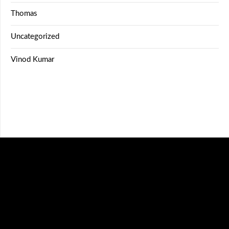
Thomas
Uncategorized
Vinod Kumar