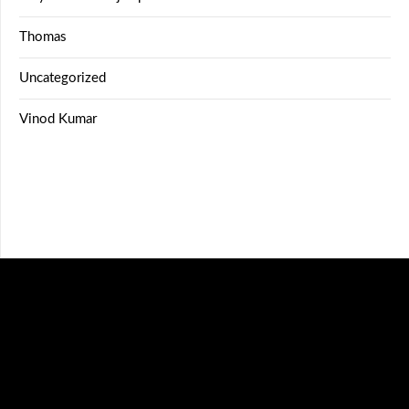
Thomas
Uncategorized
Vinod Kumar