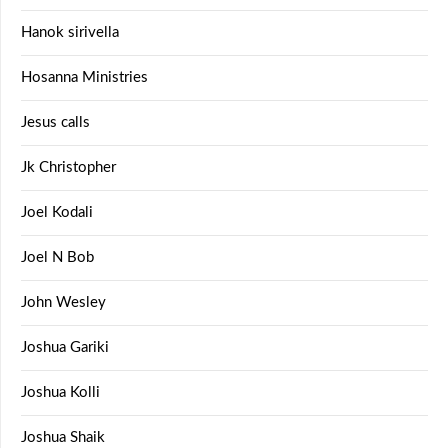
Hanok sirivella
Hosanna Ministries
Jesus calls
Jk Christopher
Joel Kodali
Joel N Bob
John Wesley
Joshua Gariki
Joshua Kolli
Joshua Shaik