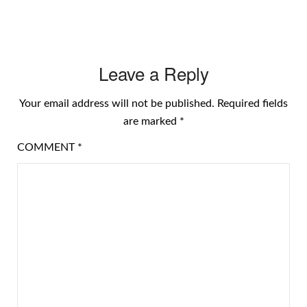
Leave a Reply
Your email address will not be published.
Required fields
are marked
*
COMMENT
*