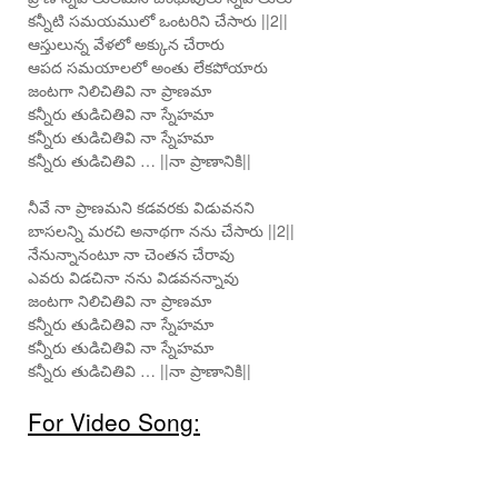
కన్నీటి సమయములో ఒంటరిని చేసారు ||2||
ఆస్తులున్న వేళలో అక్కున చేరారు
ఆపద సమయాలలో అంతు లేకపోయారు
జంటగా నిలిచితివి నా ప్రాణమా
కన్నీరు తుడిచితివి నా స్నేహమా
కన్నీరు తుడిచితివి నా స్నేహమా
కన్నీరు తుడిచితివి … ||నా ప్రాణానికి||
నీవే నా ప్రాణమని కడవరకు విడువనని
బాసలన్ని మరచి అనాథగా నను చేసారు ||2||
నేనున్నానంటూ నా చెంతన చేరావు
ఎవరు విడచినా నను విడవనన్నావు
జంటగా నిలిచితివి నా ప్రాణమా
కన్నీరు తుడిచితివి నా స్నేహమా
కన్నీరు తుడిచితివి నా స్నేహమా
కన్నీరు తుడిచితివి … ||నా ప్రాణానికి||
For Video Song: