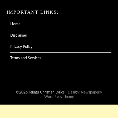
IMPORTANT LINKS:
Home
Disclaimer
Privacy Policy
Terms and Services
©2026 Telugu Christian Lyrics
| Design:
Newspaperly
WordPress Theme