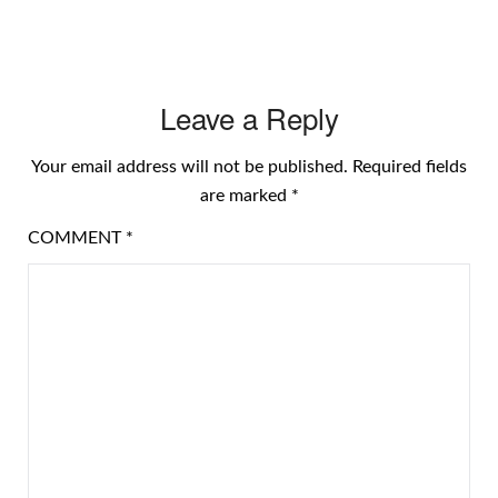
Leave a Reply
Your email address will not be published.
Required fields
are marked
*
COMMENT
*