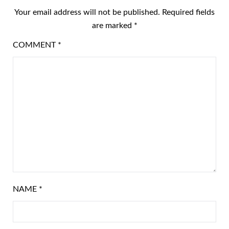
Your email address will not be published.
Required fields
are marked
*
COMMENT
*
NAME
*