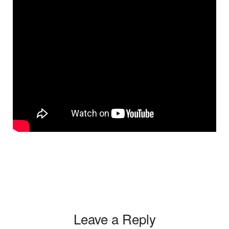
Leave a Reply