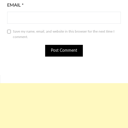
EMAIL
*
Save my name, email, and website in this browser for the next time I
comment.