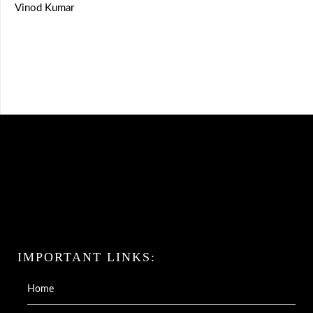
Vinod Kumar
IMPORTANT LINKS:
Home