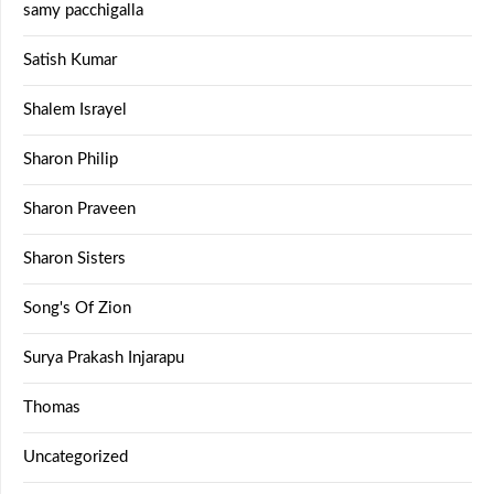
samy pacchigalla
Satish Kumar
Shalem Israyel
Sharon Philip
Sharon Praveen
Sharon Sisters
Song's Of Zion
Surya Prakash Injarapu
Thomas
Uncategorized