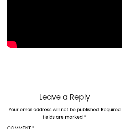
Leave a Reply
Your email address will not be published.
Required
fields are marked
*
COMMENT
*