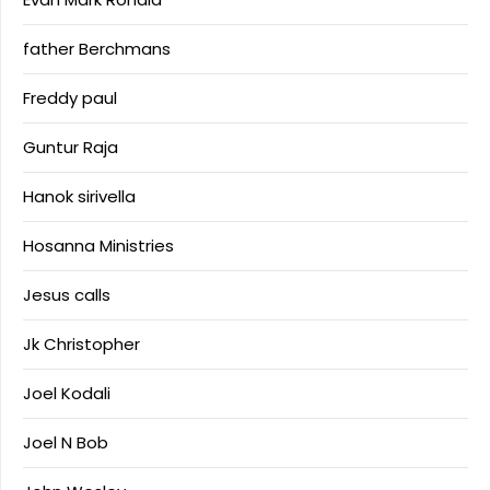
father Berchmans
Freddy paul
Guntur Raja
Hanok sirivella
Hosanna Ministries
Jesus calls
Jk Christopher
Joel Kodali
Joel N Bob