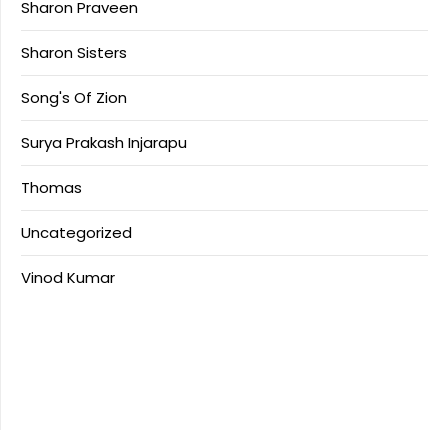
Sharon Praveen
Sharon Sisters
Song's Of Zion
Surya Prakash Injarapu
Thomas
Uncategorized
Vinod Kumar