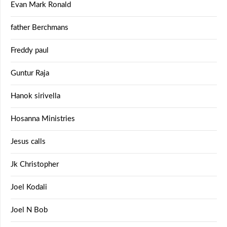
Evan Mark Ronald
father Berchmans
Freddy paul
Guntur Raja
Hanok sirivella
Hosanna Ministries
Jesus calls
Jk Christopher
Joel Kodali
Joel N Bob