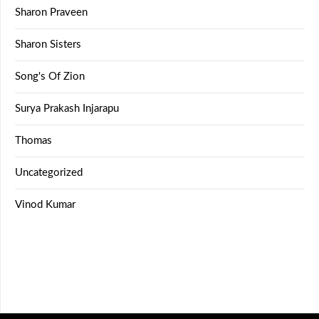
Sharon Praveen
Sharon Sisters
Song's Of Zion
Surya Prakash Injarapu
Thomas
Uncategorized
Vinod Kumar