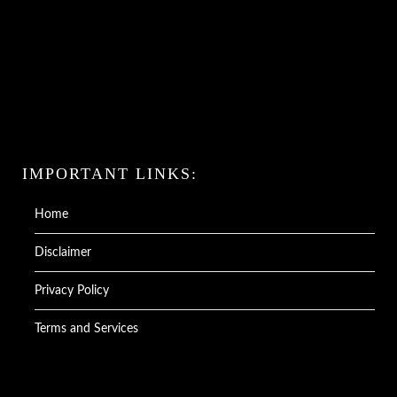
IMPORTANT LINKS:
Home
Disclaimer
Privacy Policy
Terms and Services