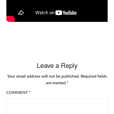
Leave a Reply
Your email address will not be published.
Required fields
are marked
*
COMMENT
*