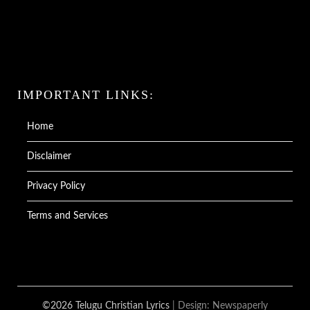
IMPORTANT LINKS:
Home
Disclaimer
Privacy Policy
Terms and Services
©2026 Telugu Christian Lyrics
| Design:
Newspaperly