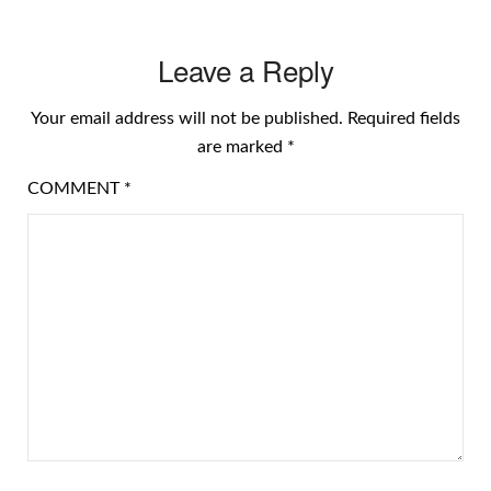
Leave a Reply
Your email address will not be published.
Required fields
are marked
*
COMMENT
*