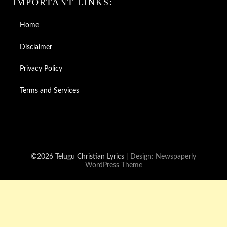
IMPORTANT LINKS:
Home
Disclaimer
Privacy Policy
Terms and Services
©2026 Telugu Christian Lyrics
| Design:
Newspaperly
WordPress Theme