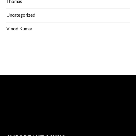
Thomas
Uncategorized
Vinod Kumar