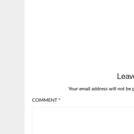
Leav
Your email address will not be 
COMMENT
*