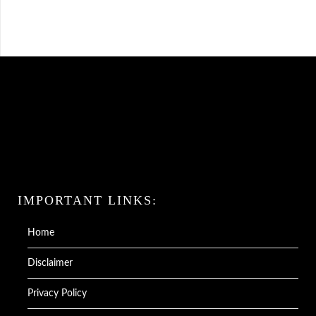
IMPORTANT LINKS:
Home
Disclaimer
Privacy Policy