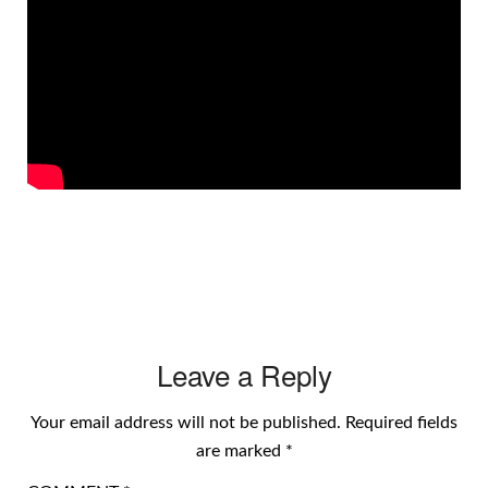
Leave a Reply
Your email address will not be published.
Required fields
are marked
*