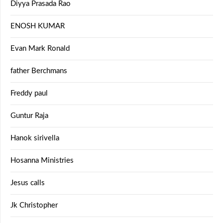
Diyya Prasada Rao
ENOSH KUMAR
Evan Mark Ronald
father Berchmans
Freddy paul
Guntur Raja
Hanok sirivella
Hosanna Ministries
Jesus calls
Jk Christopher