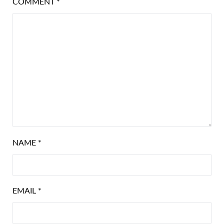
COMMENT
*
NAME
*
EMAIL
*