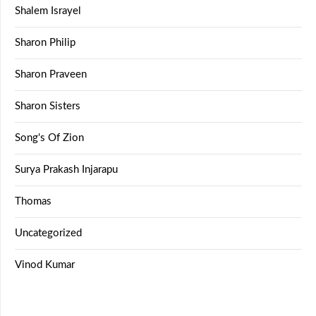
Shalem Israyel
Sharon Philip
Sharon Praveen
Sharon Sisters
Song's Of Zion
Surya Prakash Injarapu
Thomas
Uncategorized
Vinod Kumar