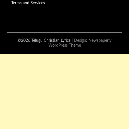
Terms and Services
©2026 Telugu Christian Lyrics
| Design:
Newspaperly
WordPress Theme