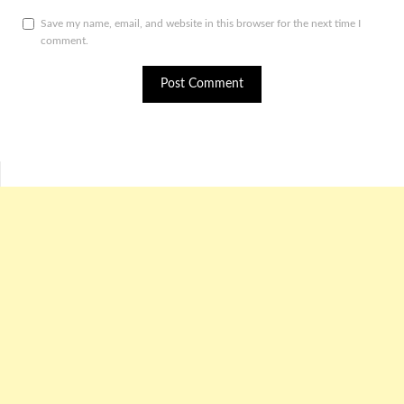
Save my name, email, and website in this browser for the next time I
comment.