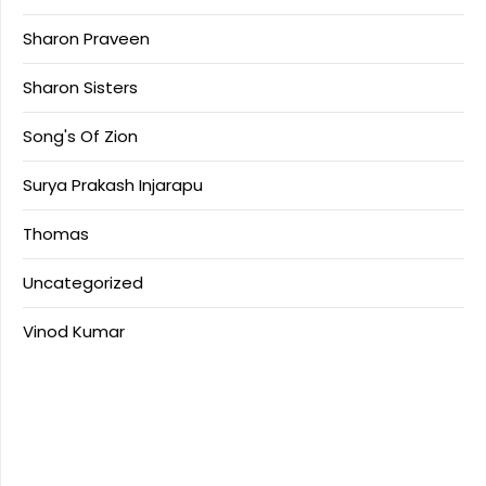
Sharon Praveen
Sharon Sisters
Song's Of Zion
Surya Prakash Injarapu
Thomas
Uncategorized
Vinod Kumar