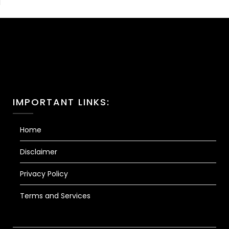
IMPORTANT LINKS:
Home
Disclaimer
Privacy Policy
Terms and Services