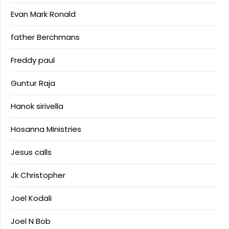
Evan Mark Ronald
father Berchmans
Freddy paul
Guntur Raja
Hanok sirivella
Hosanna Ministries
Jesus calls
Jk Christopher
Joel Kodali
Joel N Bob