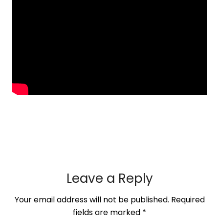
Leave a Reply
Your email address will not be published.
Required
fields are marked
*