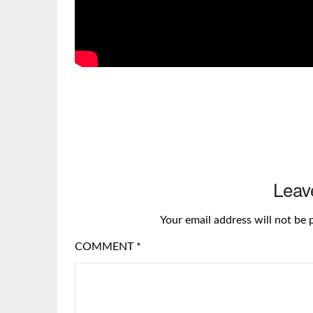
Leav
Your email address will not be 
COMMENT
*