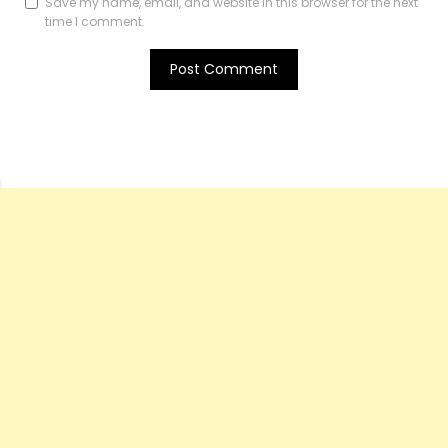
Save my name, email, and website in this browser for the next
time I comment.