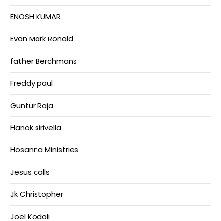
ENOSH KUMAR
Evan Mark Ronald
father Berchmans
Freddy paul
Guntur Raja
Hanok sirivella
Hosanna Ministries
Jesus calls
Jk Christopher
Joel Kodali