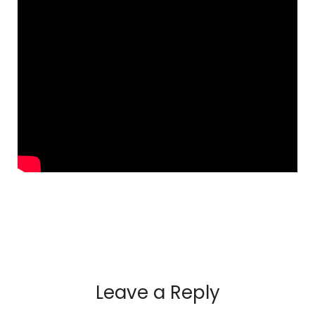
Leave a Reply