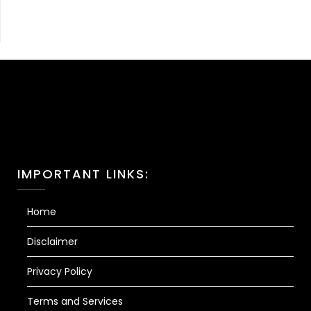
IMPORTANT LINKS:
Home
Disclaimer
Privacy Policy
Terms and Services