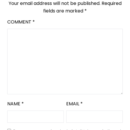
Your email address will not be published.
Required
fields are marked
*
COMMENT
*
NAME
*
EMAIL
*