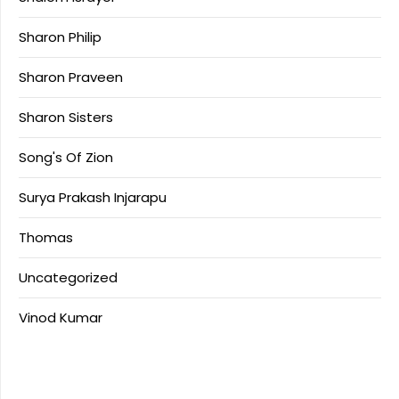
Sharon Philip
Sharon Praveen
Sharon Sisters
Song's Of Zion
Surya Prakash Injarapu
Thomas
Uncategorized
Vinod Kumar