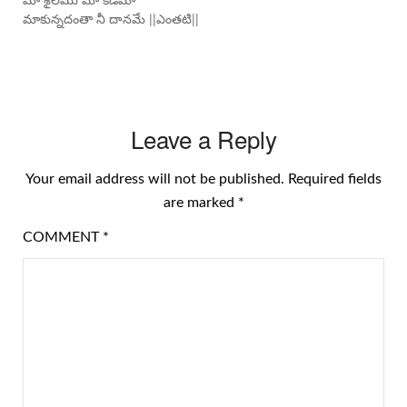
మాకున్నదంతా నీ దానమే ||ఎంతటి||
Leave a Reply
Your email address will not be published.
Required fields
are marked
*
COMMENT
*