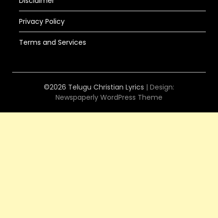
Disclaimer
Privacy Policy
Terms and Services
©2026 Telugu Christian Lyrics
| Design:
Newspaperly WordPress Theme