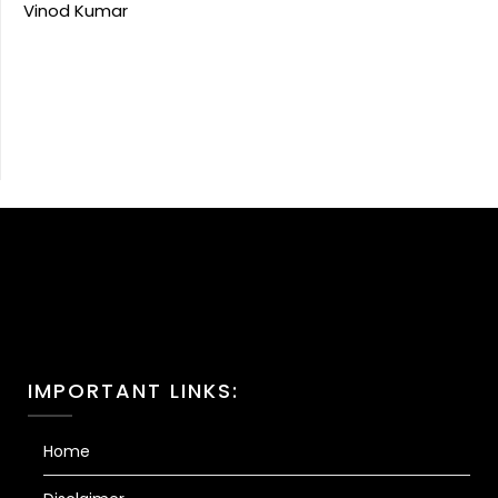
Vinod Kumar
IMPORTANT LINKS:
Home