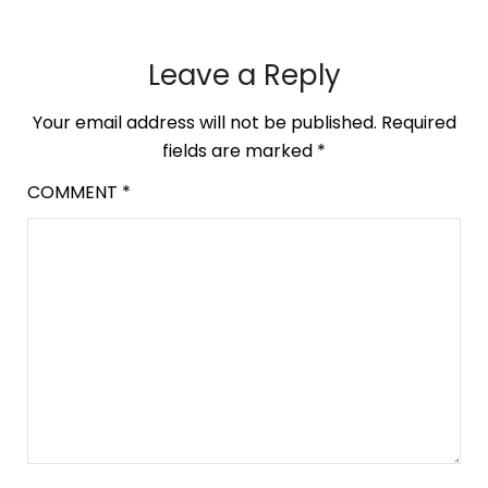
Leave a Reply
Your email address will not be published.
Required
fields are marked
*
COMMENT
*