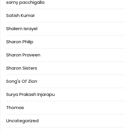
samy pacchigalla
Satish Kumar
Shalem Israyel
Sharon Philip
Sharon Praveen
Sharon Sisters
Song's Of Zion
Surya Prakash Injarapu
Thomas
Uncategorized