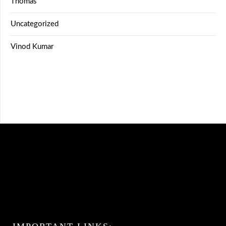
Thomas
Uncategorized
Vinod Kumar