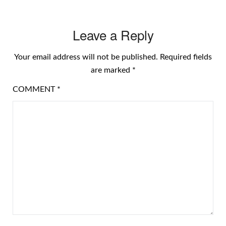
Leave a Reply
Your email address will not be published.
Required fields
are marked
*
COMMENT
*