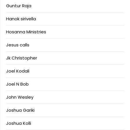
Guntur Raja
Hanok sirivella
Hosanna Ministries
Jesus calls
Jk Christopher
Joel Kodali
Joel N Bob
John Wesley
Joshua Gariki
Joshua Kolli