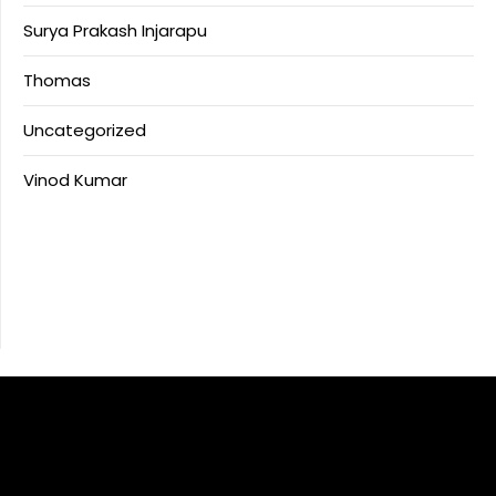
Surya Prakash Injarapu
Thomas
Uncategorized
Vinod Kumar