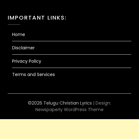
IMPORTANT LINKS:
Home
Disclaimer
Privacy Policy
Terms and Services
©2026 Telugu Christian Lyrics
| Design:
Newspaperly WordPress Theme