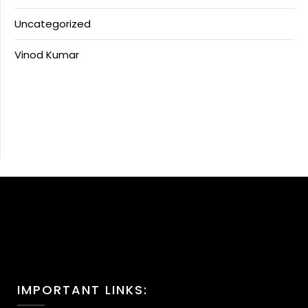
Uncategorized
Vinod Kumar
IMPORTANT LINKS: