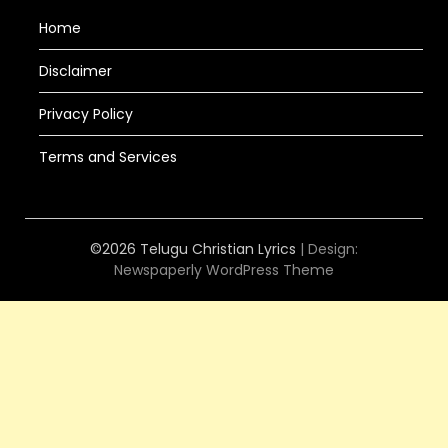
Home
Disclaimer
Privacy Policy
Terms and Services
©2026 Telugu Christian Lyrics
| Design:
Newspaperly WordPress Theme