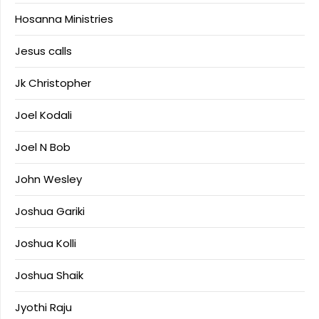
Hosanna Ministries
Jesus calls
Jk Christopher
Joel Kodali
Joel N Bob
John Wesley
Joshua Gariki
Joshua Kolli
Joshua Shaik
Jyothi Raju