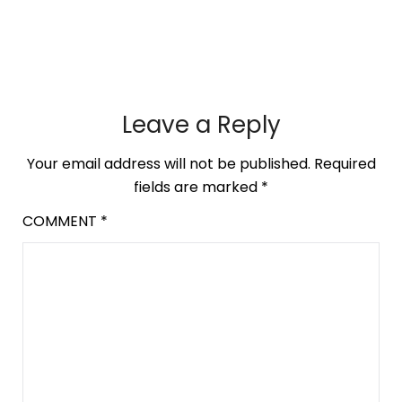
Leave a Reply
Your email address will not be published.
Required
fields are marked
*
COMMENT
*