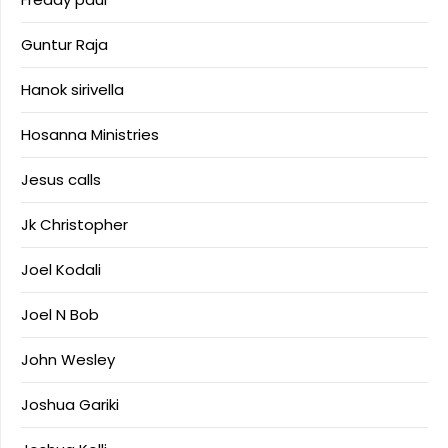
Guntur Raja
Hanok sirivella
Hosanna Ministries
Jesus calls
Jk Christopher
Joel Kodali
Joel N Bob
John Wesley
Joshua Gariki