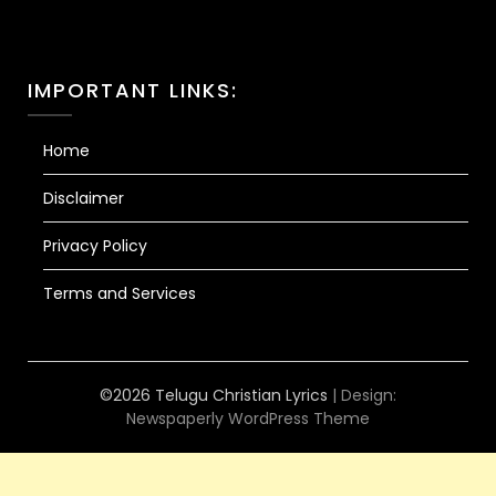
IMPORTANT LINKS:
Home
Disclaimer
Privacy Policy
Terms and Services
©2026 Telugu Christian Lyrics
| Design:
Newspaperly WordPress Theme