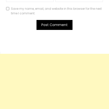
Save my name, email, and website in this browser for the next
time I comment.