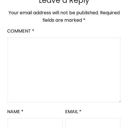
Leave a Reply
Your email address will not be published.
Required
fields are marked
*
COMMENT
*
NAME
*
EMAIL
*