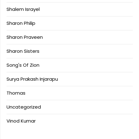
Shalem Israyel
Sharon Philip
Sharon Praveen
Sharon Sisters
Song's Of Zion
Surya Prakash Injarapu
Thomas
Uncategorized
Vinod Kumar