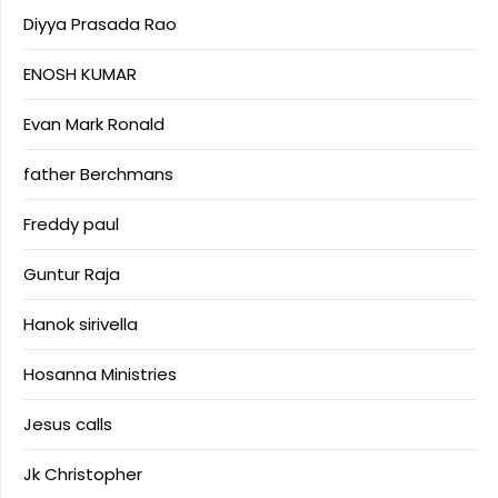
Diyya Prasada Rao
ENOSH KUMAR
Evan Mark Ronald
father Berchmans
Freddy paul
Guntur Raja
Hanok sirivella
Hosanna Ministries
Jesus calls
Jk Christopher