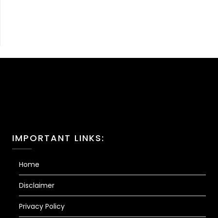
IMPORTANT LINKS:
Home
Disclaimer
Privacy Policy