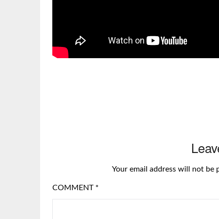
Leav
Your email address will not be 
COMMENT
*