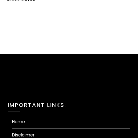
IMPORTANT LINKS:
Home
Disclaimer