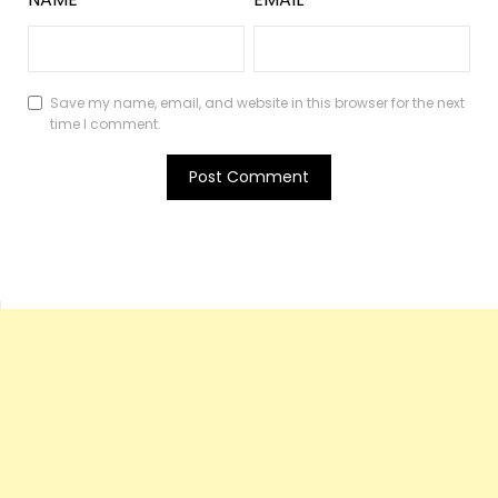
Save my name, email, and website in this browser for the next
time I comment.