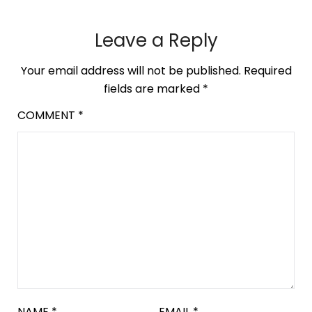
Leave a Reply
Your email address will not be published.
Required
fields are marked
*
COMMENT
*
NAME
*
EMAIL
*