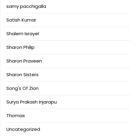
samy pacchigalla
Satish Kumar
Shalem Israyel
Sharon Philip
Sharon Praveen
Sharon Sisters
Song's Of Zion
Surya Prakash Injarapu
Thomas
Uncategorized