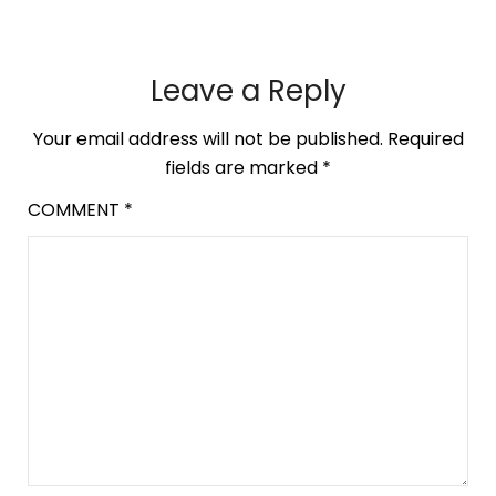
Leave a Reply
Your email address will not be published.
Required
fields are marked
*
COMMENT
*