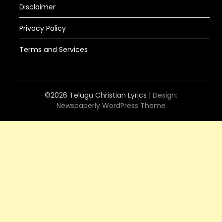
Disclaimer
Privacy Policy
Terms and Services
©2026 Telugu Christian Lyrics
| Design:
Newspaperly WordPress Theme