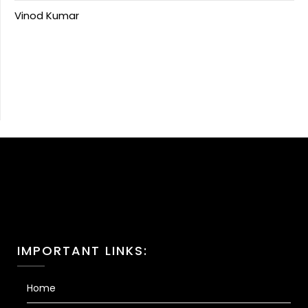
Vinod Kumar
IMPORTANT LINKS:
Home